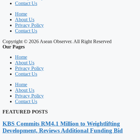
Contact Us
Home
About Us
Privacy Policy
Contact Us
Copyright © 2026 Asean Observer. All Right Reserved
Our Pages
Home
About Us
Privacy Policy
Contact Us
Home
About Us
Privacy Policy
Contact Us
FEATURED POSTS
KBS Commits RM4.1 Million to Weightlifting
Development, Reviews Additional Funding Bid