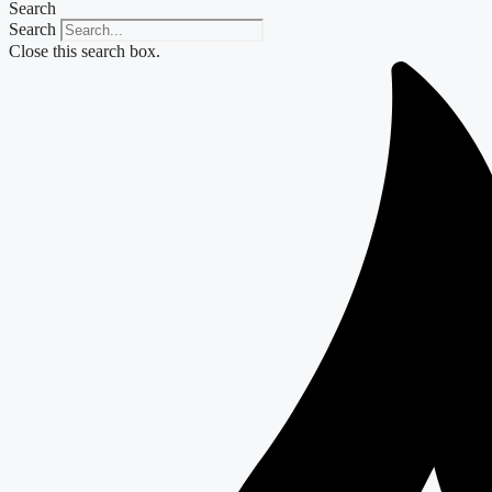
Search
Search
Close this search box.