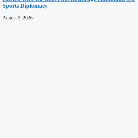
Sports Diplomacy
August 5, 2026