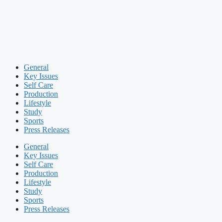
General
Key Issues
Self Care
Production
Lifestyle
Study
Sports
Press Releases
General
Key Issues
Self Care
Production
Lifestyle
Study
Sports
Press Releases