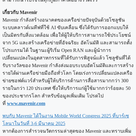
เกี่ยวกับ Mavenir
Mavenir กำลังสร้างอนาคตของเครือข่ายปัจจุบันด้วยโซลูชัน
ระบบคลาวด์เนทีฟที่ใช้ AI ขับเคลื่อน ซึ่งได้รับการออกแบบให้
เป็นมิตรกับสิ่งแวดล้อม เพื่อให้ผู้ให้บริการสามารถใช้ประโยชน์
จาก 5G และสร้างเครือข่ายที่อัจฉริยะ อัตโนมัติ และสามารถตั้ง
โปรแกรมได้ ในฐานะผู้ริเริ่ม Open RAN และผู้นำการ
เปลี่ยนแปลงในอุตสาหกรรมที่ได้รับการพิสูจน์แล้ว โซลูชันที่ได้
รับรางวัลของ Mavenir กำลังส่งมอบระบบอัตโนมัติและการสร้าง
รายได้ผ่านเครือข่ายมือถือทั่วโลก โดยเร่งการเปลี่ยนแปลงเครือ
ข่ายซอฟต์แวร์สำหรับผู้ให้บริการด้านการสื่อสารมากกว่า 300
รายในกว่า 120 ประเทศ ซึ่งให้บริการแก่ผู้ใช้มากกว่าร้อยละ 50
ของประชากรโลก สำหรับข้อมูลเพิ่มเติม โปรดไป
ที่
www.mavenir.com
พบกับ Mavenir ได้ในงาน Mobile World Congress 2025 ที่บาร์เซ
โลนาในวันที่ 3-6 มีนาคม 2025
หากต้องการสำรวจนวัตกรรมล่าสุดของ Mavenir และทราบเพิ่ม