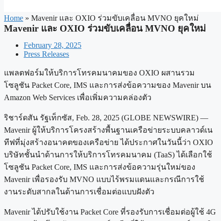
Home
»
Mavenir และ OXIO ร่วมขับเคลื่อน MVNO ยุคใหม่
Mavenir และ OXIO ร่วมขับเคลื่อน MVNO ยุคใหม่
February 28, 2025
Press Releases
แพลตฟอร์มให้บริการโทรคมนาคมของ OXIO ผสานรวม
โซลูชัน Packet Core, IMS และการส่งข้อความของ Mavenir บน
Amazon Web Services เพื่อเพิ่มความคล่องตัว
ริชาร์ดสัน รัฐเท็กซัส, Feb. 28, 2025 (GLOBE NEWSWIRE) —
Mavenir ผู้ให้บริการโครงสร้างพื้นฐานเครือข่ายระบบคลาวด์เน
ทีฟที่มุ่งสร้างอนาคตของเครือข่าย ได้ประกาศในวันนี้ว่า OXIO
บริษัทชั้นนำด้านการให้บริการโทรคมนาคม (TaaS) ได้เลือกใช้
โซลูชัน Packet Core, IMS และการส่งข้อความรุ่นใหม่ของ
Mavenir เพื่อรองรับ MVNO แบบไร้พรมแดนและกรณีการใช้
งานระดับสากลในด้านการเชื่อมต่อแบบฝังตัว
Mavenir ได้ปรับใช้งาน Packet Core ที่รองรับการเชื่อมต่อผู้ใช้ 4G