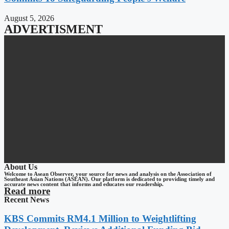
August 5, 2026
ADVERTISMENT
About Us
Welcome to Asean Observer, your source for news and analysis on the Association of
Southeast Asian Nations (ASEAN). Our platform is dedicated to providing timely and
accurate news content that informs and educates our readership.
Read more
Recent News
KBS Commits RM4.1 Million to Weightlifting